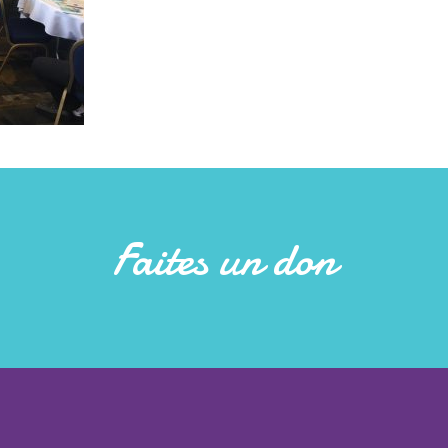
Faites un don