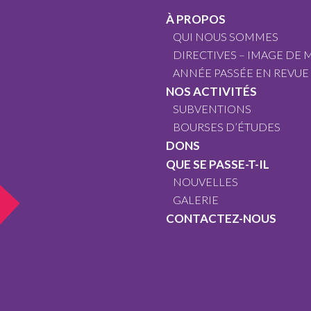
À PROPOS
QUI NOUS SOMMES
DIRECTIVES – IMAGE DE
ANNÉE PASSÉE EN REVUE
NOS ACTIVITÉS
SUBVENTIONS
BOURSES D’ÉTUDES
DONS
QUE SE PASSE-T-IL
NOUVELLES
GALERIE
CONTACTEZ-NOUS